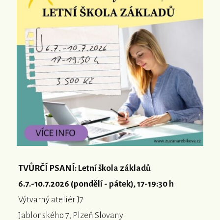
TVŮRČÍ PSANÍ: Letní škola základů
6.7.-10.7.2026 (pondělí - pátek), 17-19:30 h
Výtvarný ateliér J7
Jablonského 7, Plzeň Slovany