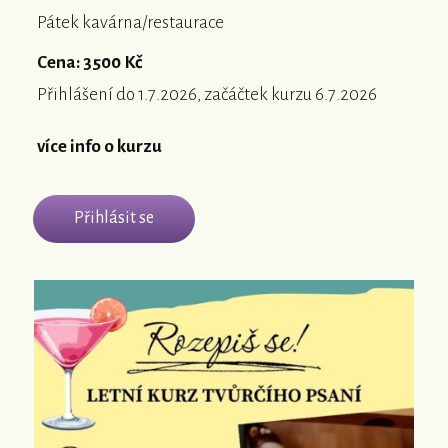
Pátek kavárna/restaurace
Cena: 3500 Kč
Přihlášení do 1.7.2026, začáčtek kurzu 6.7.2026
více info o kurzu
Přihlásit se